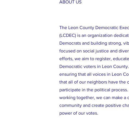
ABOUT US
The Leon County Democratic Exe
(LCDEC) is an organization dedicat
Democrats and building strong, vi
focused on social justice and diver
efforts, we aim to register, educat
Democratic voters in Leon County
ensuring that all voices in Leon C
that all of our neighbors have the 
participate in the political process
working together, we can make a d
community and create positive ch
power of our votes.