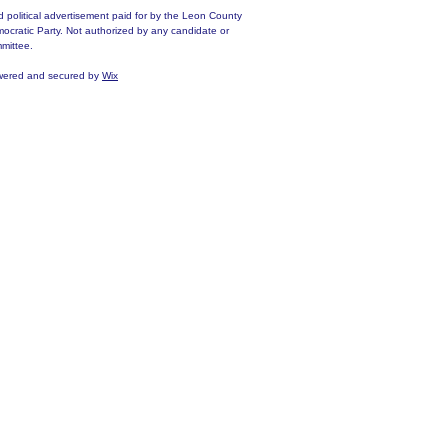
d political advertisement paid for by the Leon County
ocratic Party. Not authorized by any candidate or
mittee.
ered and secured by
Wix