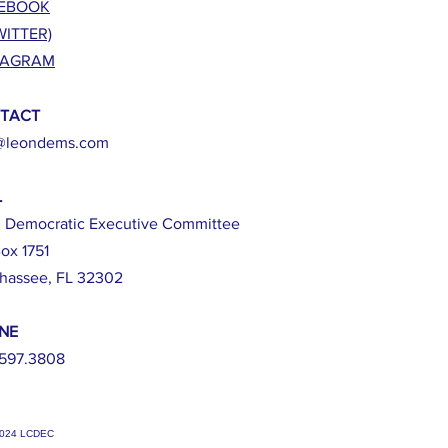
EBOOK
WITTER)
TAGRAM
TACT
@leondems.com
L
 Democratic Executive Committee
ox 1751
ahassee, FL 32302
NE
597.3808
2024 LCDEC