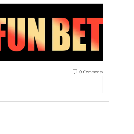
0 Comments