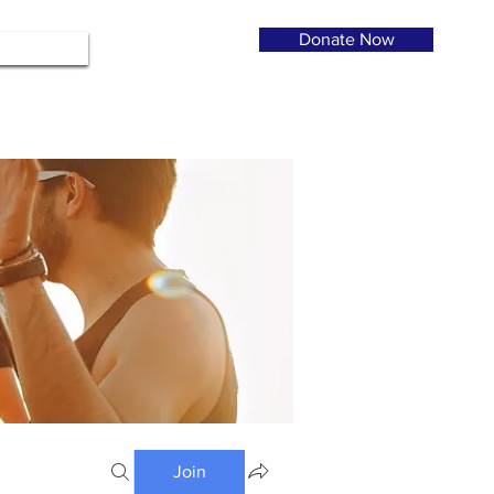
Donate Now
Join