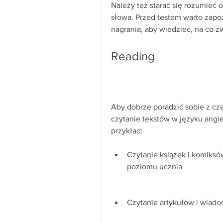
Należy też starać się rozumieć o
słowa. Przed testem warto zapoz
nagrania, aby wiedzieć, na co z
Reading
Aby dobrze poradzić sobie z częś
czytanie tekstów w języku angie
przykład:
Czytanie książek i komiksó
poziomu ucznia
Czytanie artykułów i wiado