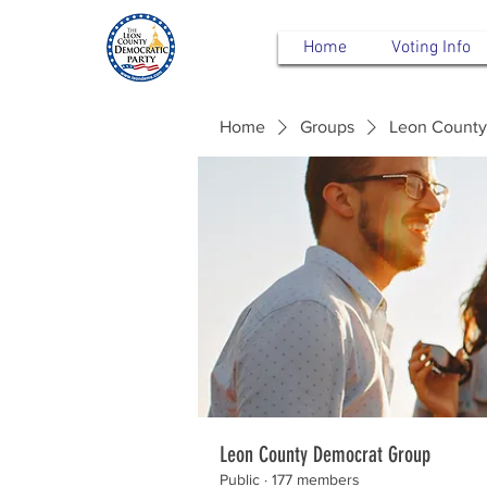
Home
Voting Info
Home
Groups
Leon County
Leon County Democrat Group
Public
·
177 members