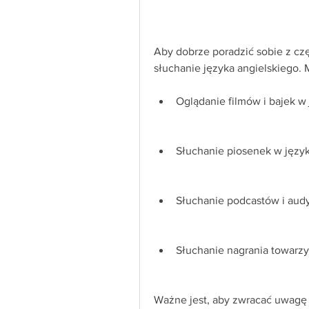
Aby dobrze poradzić sobie z czę
słuchanie języka angielskiego. 
Oglądanie filmów i bajek w
Słuchanie piosenek w język
Słuchanie podcastów i audy
Słuchanie nagrania towarz
Ważne jest, aby zwracać uwagę 