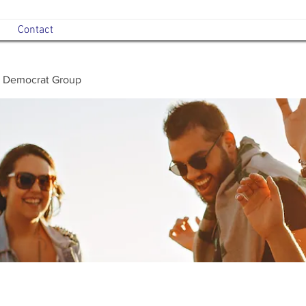
Contact
 Democrat Group