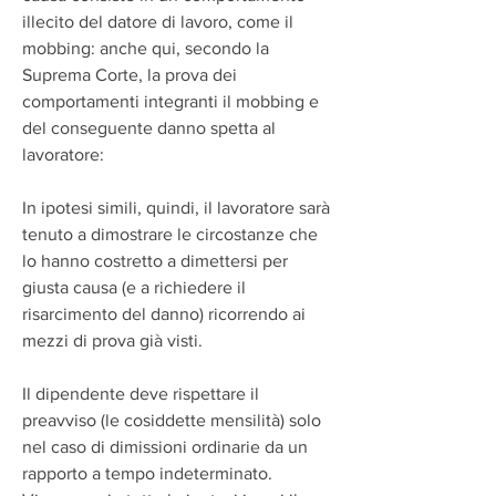
illecito del datore di lavoro, come il 
mobbing: anche qui, secondo la 
Suprema Corte, la prova dei 
comportamenti integranti il mobbing e 
del conseguente danno spetta al 
lavoratore:
In ipotesi simili, quindi, il lavoratore sarà 
tenuto a dimostrare le circostanze che 
lo hanno costretto a dimettersi per 
giusta causa (e a richiedere il 
risarcimento del danno) ricorrendo ai 
mezzi di prova già visti.
Il dipendente deve rispettare il 
preavviso (le cosiddette mensilità) solo 
nel caso di dimissioni ordinarie da un 
rapporto a tempo indeterminato. 