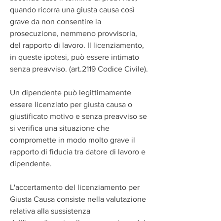
quando ricorra una giusta causa così 
grave da non consentire la 
prosecuzione, nemmeno provvisoria, 
del rapporto di lavoro. Il licenziamento, 
in queste ipotesi, può essere intimato 
senza preavviso. (art.2119 Codice Civile).
Un dipendente può legittimamente 
essere licenziato per giusta causa o 
giustificato motivo e senza preavviso se 
si verifica una situazione che 
compromette in modo molto grave il 
rapporto di fiducia tra datore di lavoro e 
dipendente.
L'accertamento del licenziamento per 
Giusta Causa consiste nella valutazione 
relativa alla sussistenza 