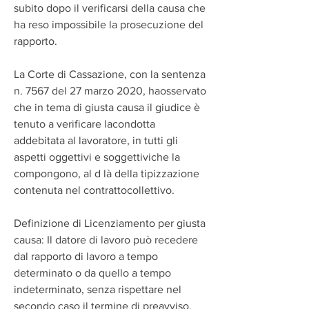
subito dopo il verificarsi della causa che 
ha reso impossibile la prosecuzione del 
rapporto.
La Corte di Cassazione, con la sentenza 
n. 7567 del 27 marzo 2020, haosservato 
che in tema di giusta causa il giudice è 
tenuto a verificare lacondotta 
addebitata al lavoratore, in tutti gli 
aspetti oggettivi e soggettiviche la 
compongono, al d là della tipizzazione 
contenuta nel contrattocollettivo.
Definizione di Licenziamento per giusta 
causa: Il datore di lavoro può recedere 
dal rapporto di lavoro a tempo 
determinato o da quello a tempo 
indeterminato, senza rispettare nel 
secondo caso il termine di preavviso, 