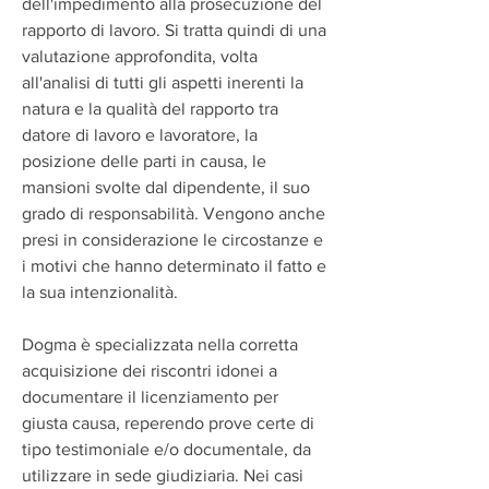
dell'impedimento alla prosecuzione del 
rapporto di lavoro. Si tratta quindi di una 
valutazione approfondita, volta 
all'analisi di tutti gli aspetti inerenti la 
natura e la qualità del rapporto tra 
datore di lavoro e lavoratore, la 
posizione delle parti in causa, le 
mansioni svolte dal dipendente, il suo 
grado di responsabilità. Vengono anche 
presi in considerazione le circostanze e 
i motivi che hanno determinato il fatto e 
la sua intenzionalità.
Dogma è specializzata nella corretta 
acquisizione dei riscontri idonei a 
documentare il licenziamento per 
giusta causa, reperendo prove certe di 
tipo testimoniale e/o documentale, da 
utilizzare in sede giudiziaria. Nei casi 