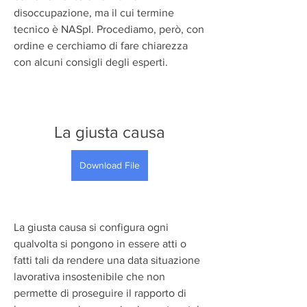
disoccupazione, ma il cui termine 
tecnico è NASpI. Procediamo, però, con 
ordine e cerchiamo di fare chiarezza 
con alcuni consigli degli esperti.
La giusta causa
Download File
La giusta causa si configura ogni 
qualvolta si pongono in essere atti o 
fatti tali da rendere una data situazione 
lavorativa insostenibile che non 
permette di proseguire il rapporto di 