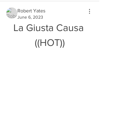
Robert Yates
June 6, 2023
La Giusta Causa 
((HOT))