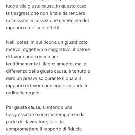
luogo alla giusta causa. In questo caso 
la trasgressione non è tale da rendere 
necessaria la cessazione immediata del 
rapporto e dei suoi effetti.
Nell'ipotesi in cui ricorra un giustificato 
motivo, oggettivo o soggettivo, il datore 
di lavoro può comminare 
legittimamente il licenziamento, ma, a 
differenza della giusta causa, è tenuto a 
dare un preavviso durante il quale il 
rapporto di lavoro prosegue secondo le 
ordinarie regole.
Per giusta causa, si intende una 
trasgressione o una inadempienza da 
parte del lavoratore, tale da 
compromettere il rapporto di fiducia 