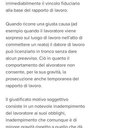
irrimediabilmente il vincolo fiduciario 
alla base del rapporto di lavoro.
Quando ricorre una giusta causa (ad 
esempio quando il lavoratore viene 
sorpreso sul luogo di lavoro nell'atto di 
commettere un reato) il datore di lavoro 
può licenziarlo in tronco senza dare 
alcun preavviso. Ciò in quanto il 
comportamento del alvoratore non 
consente, per la sua gravità, la 
prosecuzione anche temporanea del 
rapporto di lavoro.
Il giustificato motivo soggettivo 
consiste in un notevole inadempimento 
del lavoratore ai suoi obblighi, 
inadempimento che comunque è di 
minore gravità rispetto a quello che dà 