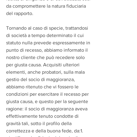
da compromettere la natura fiduciaria 
del rapporto.
Tornando al caso di specie, trattandosi 
di società a tempo determinato il cui 
statuto nulla prevede espressamente in 
punto di recesso, abbiamo informato il 
nostro cliente che può recedere solo 
per giusta causa. Acquisiti ulteriori 
elementi, anche probatori, sulla mala 
gestio del socio di maggioranza, 
abbiamo ritenuto che vi fossero le 
condizioni per esercitare il recesso per 
giusta causa, e questo per la seguente 
ragione: il socio di maggioranza aveva 
effettivamente tenuto condotte di 
gravità tali, sotto il profilo della 
correttezza e della buona fede, da:1. 