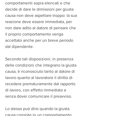
comportamenti sopra elencati e che 
decide di dare le dimissioni per giusta 
causa non deve aspettare troppo: la sua 
reazione deve essere immediata, per 
non dare adito al datore di pensare che 
il proprio comportamento venga 
accettato anche per un breve periodo 
dal dipendente.
Secondo tali disposizioni, in presenza 
delle condizioni che integrano la giusta 
causa, è riconosciuto tanto al datore di 
lavoro quanto al lavoratore il diritto di 
recedere prematuramente dal rapporto 
di lavoro, con effetto immediato e 
senza dover comunicare il preavviso.
Lo stesso può dirsi quando la giusta 
causa consiste in un comportamento 