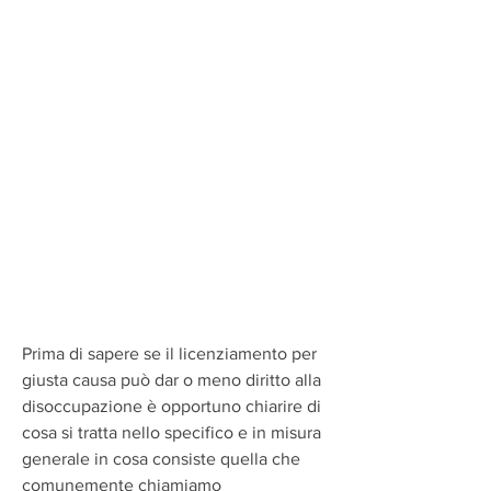
Prima di sapere se il licenziamento per 
giusta causa può dar o meno diritto alla 
disoccupazione è opportuno chiarire di 
cosa si tratta nello specifico e in misura 
generale in cosa consiste quella che 
comunemente chiamiamo 