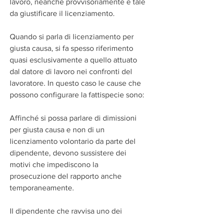
lavoro, neanche provvisoriamente e tale 
da giustificare il licenziamento.
Quando si parla di licenziamento per 
giusta causa, si fa spesso riferimento 
quasi esclusivamente a quello attuato 
dal datore di lavoro nei confronti del 
lavoratore. In questo caso le cause che 
possono configurare la fattispecie sono:
Affinché si possa parlare di dimissioni 
per giusta causa e non di un 
licenziamento volontario da parte del 
dipendente, devono sussistere dei 
motivi che impediscono la 
prosecuzione del rapporto anche 
temporaneamente.
Il dipendente che ravvisa uno dei 